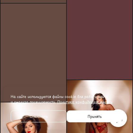
На сайте используются файлы cookie для работы сайта
и анализа посещаемости.
Политика конфиденциальности
Отклонить
Принять