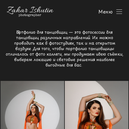
Меню
Портфолио для танцовщиц — это фотосессии для
танцовщиц различных направлений. Их можно
проводить как в фотостудиях, так и на открытом
воздухе. Для того, чтобы портфолио танцовщицы
отличалось от фото коллеги, мы продумаем идею съёмки,
выберем локацию и световые решения наиболее
выгодные для вас.